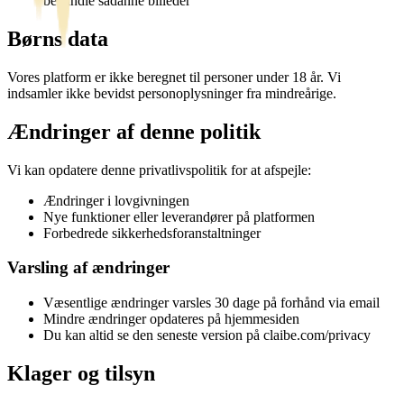
behandle sådanne billeder
Børns data
Vores platform er ikke beregnet til personer under 18 år. Vi
indsamler ikke bevidst personoplysninger fra mindreårige.
Ændringer af denne politik
Vi kan opdatere denne privatlivspolitik for at afspejle:
Ændringer i lovgivningen
Nye funktioner eller leverandører på platformen
Forbedrede sikkerhedsforanstaltninger
Varsling af ændringer
Væsentlige ændringer varsles 30 dage på forhånd via email
Mindre ændringer opdateres på hjemmesiden
Du kan altid se den seneste version på claibe.com/privacy
Klager og tilsyn